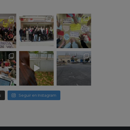
s
Seguir en Instagram