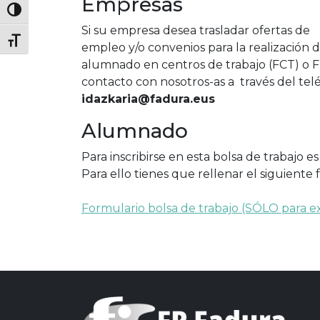
Empresas
Si su empresa desea trasladar ofertas de
empleo y/o convenios para la realización d
alumnado en centros de trabajo (FCT) o
contacto con nosotros-as a través del te
idazkaria@fadura.eus
Alumnado
Para inscribirse en esta bolsa de trabajo 
Para ello tienes que rellenar el siguient
Formulario bolsa de trabajo (SÓLO para