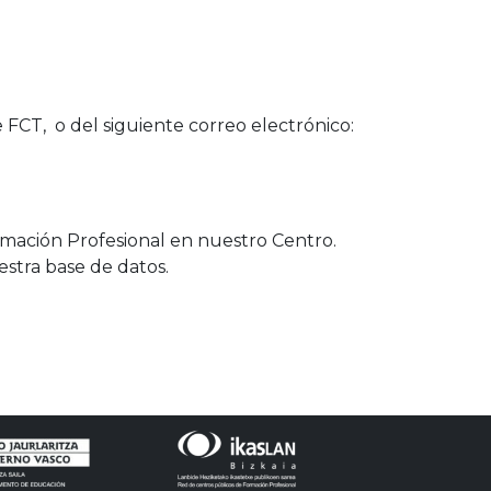
FCT, o del siguiente correo electrónico:
ormación Profesional en nuestro Centro.
estra base de datos.