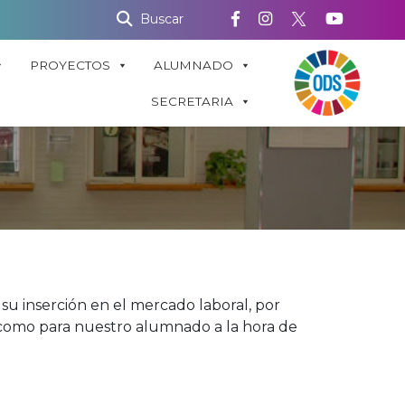
Buscar
PROYECTOS
ALUMNADO
SECRETARIA
 inserción en el mercado laboral, por
 como para nuestro alumnado a la hora de