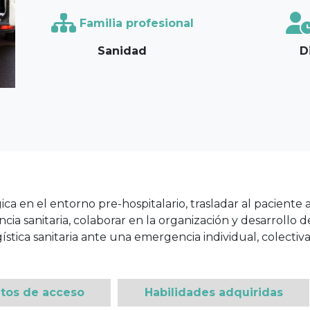
Familia profesional
Next
Sanidad
D
ica en el entorno pre-hospitalario, trasladar al paciente a
ncia sanitaria, colaborar en la organización y desarrollo
ogística sanitaria ante una emergencia individual, colectiva
itos de acceso
Habilidades adquiridas