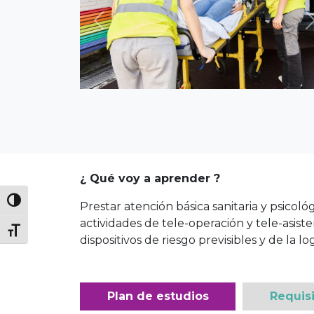
Previous
¿ Qué voy a aprender ?
Prestar atención básica sanitaria y psicológ
actividades de tele-operación y tele-asiste
dispositivos de riesgo previsibles y de la l
Plan de estudios
Requis