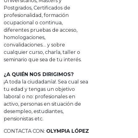
Universitarios, Masters y
Postgrados, Certificados de
profesionalidad, formación
ocupacional o continua,
diferentes pruebas de acceso,
homologaciones,
convalidaciones… y sobre
cualquier curso, charla, taller o
seminario que sea de tu interés.
¿A QUIÉN NOS DIRIGIMOS?
¡A toda la ciudadanía!. Sea cual sea
tu edad y tengas un objetivo
laboral o no: profesionales en
activo, personas en situación de
desempleo, estudiantes,
pensionistas etc.
CONTACTA CON:
OLYMPIA LÓPEZ