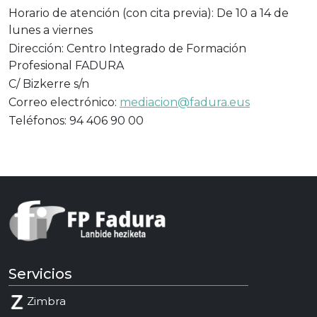
Horario de atención (con cita previa): De 10 a 14 de
lunes a viernes
Dirección: Centro Integrado de Formación
Profesional FADURA
C/ Bizkerre s/n
Correo electrónico:
mediacion@fadura.eus
Teléfonos: 94 406 90 00
Servicios
Zimbra