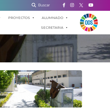
Buscar
PROYECTOS
ALUMNADO
SECRETARIA