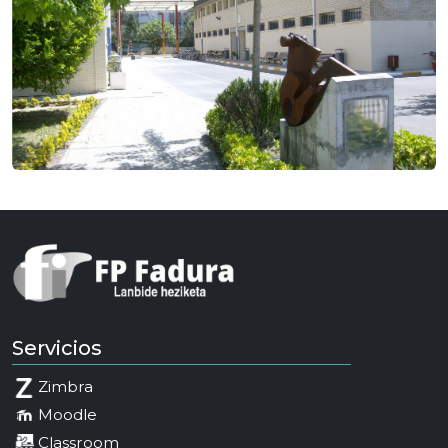
Servicios
Zimbra
Moodle
Classroom