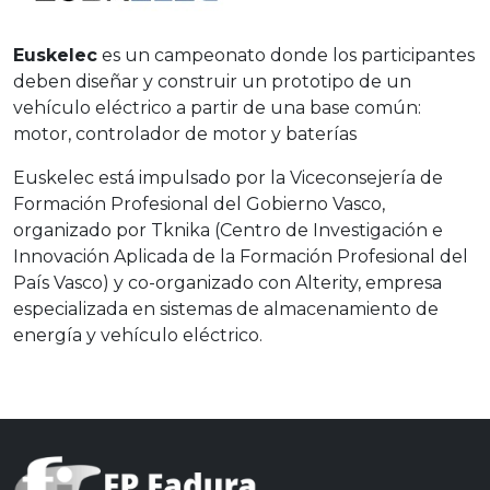
Euskelec
es un campeonato donde los participantes
deben diseñar y construir un prototipo de un
vehículo eléctrico a partir de una base común:
motor, controlador de motor y baterías
Euskelec está impulsado por la Viceconsejería de
Formación Profesional del Gobierno Vasco,
organizado por Tknika (Centro de Investigación e
Innovación Aplicada de la Formación Profesional del
País Vasco) y co-organizado con Alterity, empresa
especializada en sistemas de almacenamiento de
energía y vehículo eléctrico.