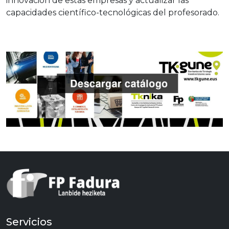
innovación de estas empresas y actualizar las
capacidades científico-tecnológicas del profesorado.
Servicios