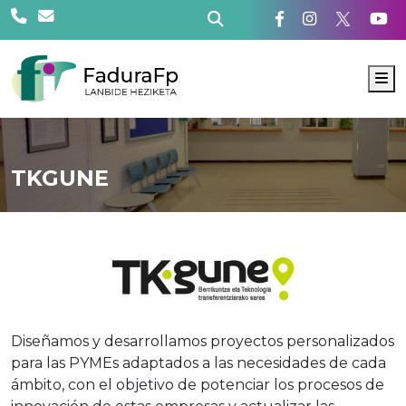
M
TKGUNE
Diseñamos y desarrollamos proyectos personalizados
para las PYMEs adaptados a las necesidades de cada
ámbito, con el objetivo de potenciar los procesos de