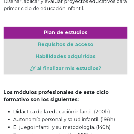
Diseñar, aplicar y evaluar proyectos educativos para
primer ciclo de educación infantil.
Plan de estudios
Requisitos de acceso
Habilidades adquiridas
¿Y al finalizar mis estudios?
Los módulos profesionales de este ciclo
formativo son los siguientes:
Didáctica de la educación infantil. (200h)
Autonomía personal y salud infantil. (198h)
El juego infantil y su metodología. (140h)