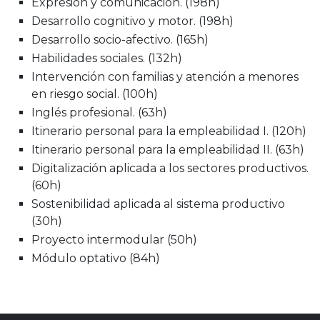
Expresión y comunicación. (198h)
Desarrollo cognitivo y motor. (198h)
Desarrollo socio-afectivo. (165h)
Habilidades sociales. (132h)
Intervención con familias y atención a menores
en riesgo social. (100h)
Inglés profesional. (63h)
Itinerario personal para la empleabilidad I. (120h)
Itinerario personal para la empleabilidad II. (63h)
Digitalización aplicada a los sectores productivos.
(60h)
Sostenibilidad aplicada al sistema productivo
(30h)
Proyecto intermodular (50h)
Módulo optativo (84h)