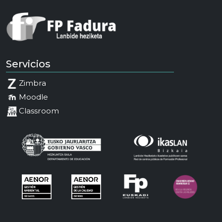
Servicios
Zimbra
Moodle
Classroom