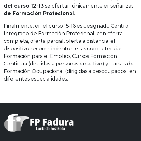
del curso 12-13
se ofertan únicamente enseñanzas
de Formación Profesional
.
Finalmente, en el curso 15-16 es designado Centro
Integrado de Formación Profesional, con oferta
completa, oferta parcial, oferta a distancia, el
dispositivo reconocimiento de las competencias,
Formación para el Empleo, Cursos Formación
Continua (dirigidas a personas en activo) y cursos de
Formación Ocupacional (dirigidas a desocupados) en
diferentes especialidades.