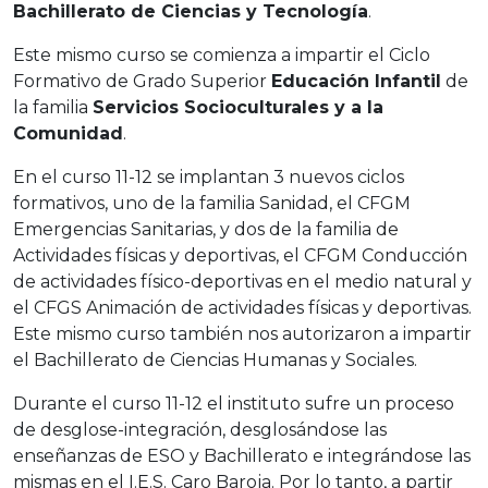
Bachillerato de Ciencias y Tecnología
.
Este mismo curso se comienza a impartir el Ciclo
Formativo de Grado Superior
Educación Infantil
de
la familia
Servicios Socioculturales y a la
Comunidad
.
En el curso 11-12 se implantan 3 nuevos ciclos
formativos, uno de la familia Sanidad, el CFGM
Emergencias Sanitarias, y dos de la familia de
Actividades físicas y deportivas, el CFGM Conducción
de actividades físico-deportivas en el medio natural y
el CFGS Animación de actividades físicas y deportivas.
Este mismo curso también nos autorizaron a impartir
el Bachillerato de Ciencias Humanas y Sociales.
Durante el curso 11-12 el instituto sufre un proceso
de desglose-integración, desglosándose las
enseñanzas de ESO y Bachillerato e integrándose las
mismas en el I.E.S. Caro Baroja. Por lo tanto, a partir