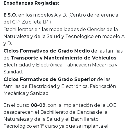
Enseñanzas Regladas:
E.S.O.
en los modelos A y D. (Centro de referencia
del C.P. Zubileta I.P.)
Bachilleratos en las modalidades de Ciencias de la
Naturaleza y de la Salud y Tecnológico en modelo A
y D.
Ciclos Formativos de Grado Medio
de las familias
de
Transporte y Mantenimiento de Vehículos
,
Electricidad y Electrónica, Fabricación Mecánica y
Sanidad.
Ciclos Formativos de Grado Superior
de las
familias de Electricidad y Electrónica, Fabricación
Mecánica y Sanidad.
En el curso
08-09
, con la implantación de la LOE,
desaparecen el Bachillerato de Ciencias de la
Naturaleza y de la Salud y el Bachillerato
Tecnológico en 1º curso ya que se implanta el