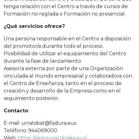
tenga relación con el Centro a través de cursos de
Formación no reglada o Formación no presencial.
¿Qué servicios ofrece?
Una persona responsable en el Centro a disposición
del promotor/a durante todo el proceso.
Posibilidad de utilizar el equipamiento del Centro
durante la fase de lanzamiento.
Asesoría externa por parte de una Organización
vinculada al mundo empresarial y colaboradora con
el Centro de Enseñanza, tanto en el proceso de
creación y desarrollo de la Empresa como en el
seguimiento posterior.
Contacto
E-mail: urratsbat@fadura.eus
Teléfono: 944069000
Web:
https://ekingune.tknika.eus/