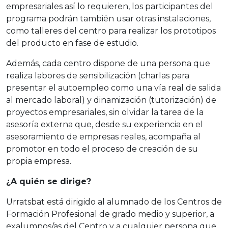
empresariales así lo requieren, los participantes del
programa podrán también usar otras instalaciones,
como talleres del centro para realizar los prototipos
del producto en fase de estudio.
Además, cada centro dispone de una persona que
realiza labores de sensibilización (charlas para
presentar el autoempleo como una vía real de salida
al mercado laboral) y dinamización (tutorización) de
proyectos empresariales, sin olvidar la tarea de la
asesoría externa que, desde su experiencia en el
asesoramiento de empresas reales, acompaña al
promotor en todo el proceso de creación de su
propia empresa.
¿A quién se dirige?
Urratsbat está dirigido al alumnado de los Centros de
Formación Profesional de grado medio y superior, a
exalumnos/as del Centro y a cualquier persona que