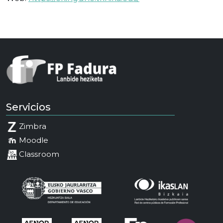
Servicios
Zimbra
Moodle
Classroom