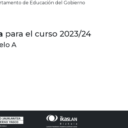
epartamento de Educación del Gobierno
a
para el curso 2023/24
lo A