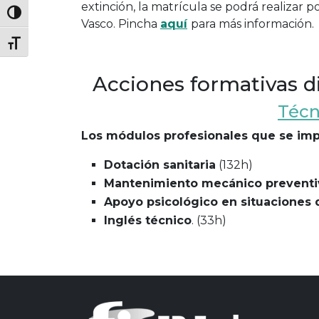
extinción, la matrícula se podrá realizar
Vasco. Pincha
aquí
para más información.
Acciones formativas d
Técn
Los módulos profesionales que se impa
Dotación sanitaria
(132h)
Mantenimiento mecánico preventi
Apoyo psicológico en situaciones
Inglés técnico
. (33h)