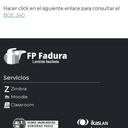
Hacer click en el siguiente enlace para consultar el
BOE, 340
Servicios
Zimbra
Moodle
Classroom