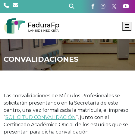
M
CONVALIDACIONES
Las convalidaciones de Módulos Profesionales se
solicitarán presentando en la Secretaría de este
centro, una vez formalizada la matrícula, el impreso
“
SOLICITUD CONVALIDACIÓN
“, junto con el
Certificado Académico Oficial de los estudios que se
presentan para dicha convalidación.