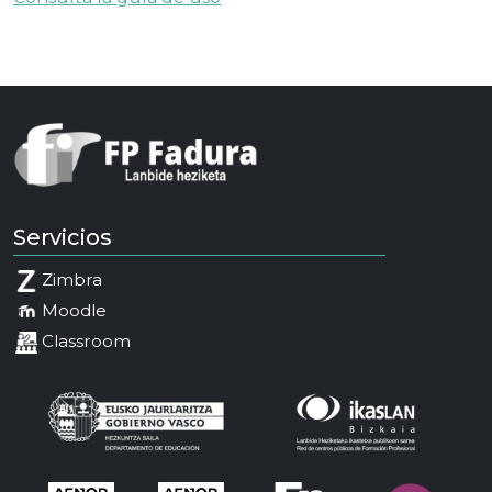
Servicios
Zimbra
Moodle
Classroom